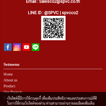
Email : Salesco2@spvc.co.th
LINE ID : @SPVC | spvcco2
Setmenu
Home
About us
Product
Our Projects
Contact us
เว็บไซต์นี้มีการใช้งานคุกกี้ เพื่อเพิ่มประสิทธิภาพและประสบการณ์ที่ดี
ในการใช้งานเว็บไซต์ของท่าน ท่านสามารถอ่านรายละเอียดเพิ่มเติม