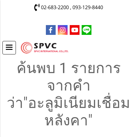
02-683-2200 , 093-129-8440
ค้นพบ 1 รายการ
จากคำ
ว่า"อะลูมิเนียมเชื่อม
หลังคา"