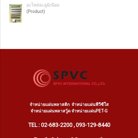
อะไหล่อะลูมิเนียม
(Product)
จำหน่ายแผ่นพลาสติก
จำหน่ายแผ่นพีวีซีใส
จำหน่ายแผ่นพลาสวู้ด
จำหน่ายเเผ่นPET-G
TEL : 02-683-2200 , 093-129-8440