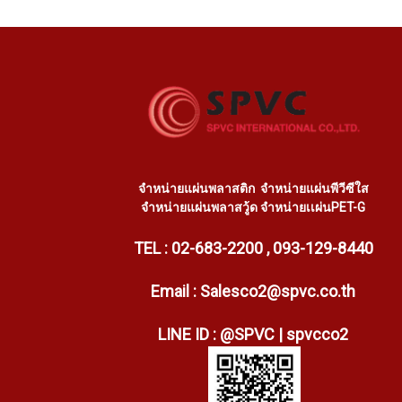
จำหน่ายแผ่นพลาสติก
จำหน่ายแผ่นพีวีซีใส
จำหน่ายแผ่นพลาสวู้ด
จำหน่ายเเผ่นPET-G
TEL : 02-683-2200 , 093-129-8440
Email : Salesco2@spvc.co.th
LINE ID : @SPVC | spvcco2