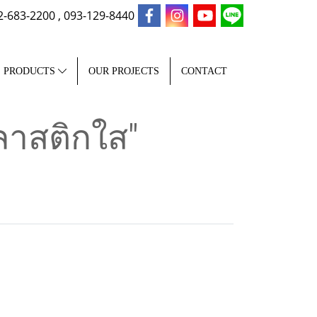
2-683-2200 , 093-129-8440
PRODUCTS
OUR PROJECTS
CONTACT
ลาสติกใส"