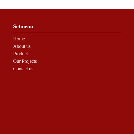
Setmenu
Home
About us
Product
Our Projects
Contact us