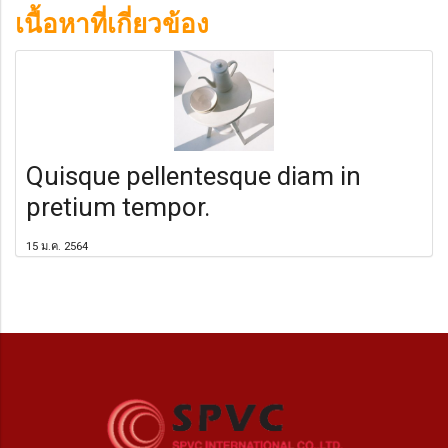
เนื้อหาที่เกี่ยวข้อง
Quisque pellentesque diam in
pretium tempor.
15 ม.ค. 2564