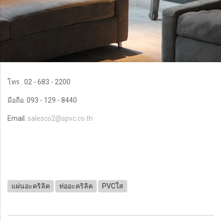
โทร . 02 - 683 - 2200
มือถือ. 093 - 129 - 8440
Email.
salesco2@spvc.co.th
แผ่นอะคริลิค
ท่ออะคริลิค
PVCใส