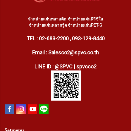
จำหน่ายแผ่นพลาสติก
จำหน่ายแผ่นพีวีซีใส
จำหน่ายแผ่นพลาสวู้ด
จำหน่ายเเผ่นPET-G
TEL : 02-683-2200 , 093-129-8440
Email : Salesco2@spvc.co.th
LINE ID : @SPVC | spvcco2
Setmenu