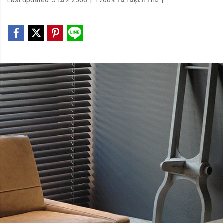
Last updated: 3 เม.ย 2568
|
1768 จำนวนผู้เข้าชม
|