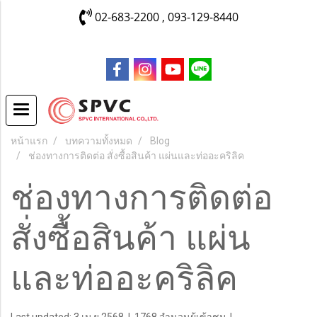
02-683-2200 , 093-129-8440
หน้าแรก
บทความทั้งหมด
Blog
ช่องทางการติดต่อ สั่งซื้อสินค้า แผ่นและท่ออะคริลิค
ช่องทางการติดต่อ
สั่งซื้อสินค้า แผ่น
และท่ออะคริลิค