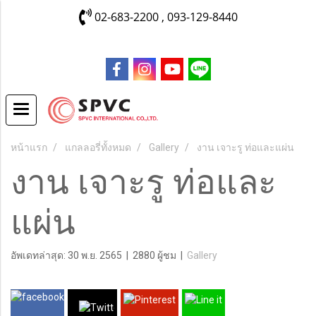
02-683-2200 , 093-129-8440
หน้าแรก
แกลลอรี่ทั้งหมด
Gallery
งาน เจาะรู ท่อและแผ่น
งาน เจาะรู ท่อและ
แผ่น
อัพเดทล่าสุด: 30 พ.ย. 2565
|
2880 ผู้ชม
|
Gallery