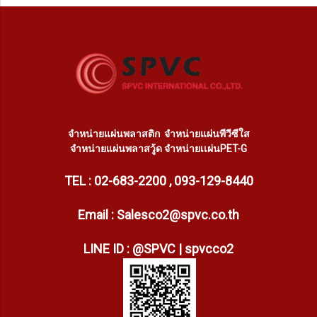
จำหน่ายแผ่นพลาสติก
จำหน่ายแผ่นพีวีซีใส
จำหน่ายแผ่นพลาสวู้ด
จำหน่ายเเผ่นPET-G
TEL : 02-683-2200 , 093-129-8440
Email : Salesco2@spvc.co.th
LINE ID : @SPVC | spvcco2